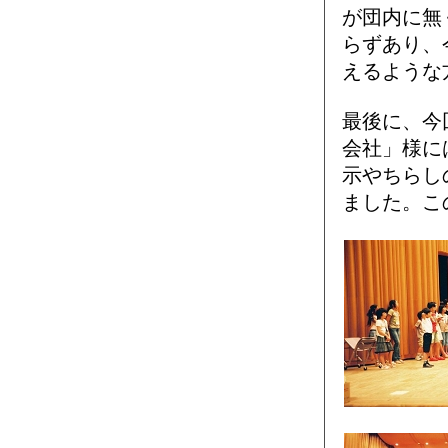
が団内に無
らずあり、
えるような
最後に、今
会社」様に
示やちらし
ました。こ